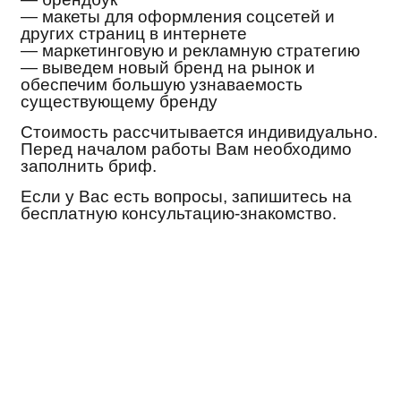
— макеты для оформления соцсетей и
других страниц в интернете
— маркетинговую и рекламную стратегию
— выведем новый бренд на рынок и
обеспечим большую узнаваемость
существующему бренду
Стоимость рассчитывается индивидуально.
Перед началом работы Вам необходимо
заполнить бриф.
Если у Вас есть вопросы, запишитесь на
бесплатную консультацию-знакомство.