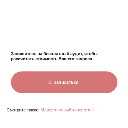
Запишитесь на бесплатный аудит, чтобы
рассчитать стоимость Вашего запроса
записаться
Смотрите также:
Маркетинговый консалтинг