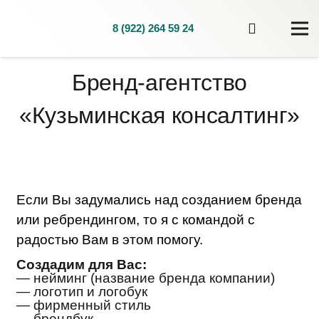
8 (922) 264 59 24
Бренд-агентство
«Кузьминская консалтинг»
Если Вы задумались над созданием бренда
или ребрендингом, то я с командой с
радостью Вам в этом помогу.
Создадим для Вас:
— нейминг (название бренда компании)
— логотип и логобук
— фирменный стиль
— брендбук