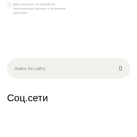
Даю согласие на обработку
персональных данных и получение
рассылок
Соц.сети