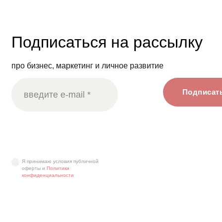
Подписаться на рассылку
про бизнес, маркетинг и личное развитие
Подписат
Я принимаю условия публичной
оферты и
Политики
конфиденциальности