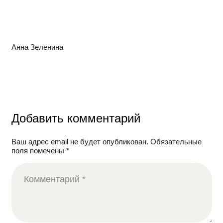
Анна Зеленина
Добавить комментарий
Ваш адрес email не будет опубликован.
Обязательные
поля помечены
*