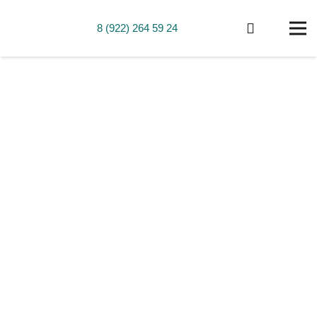
8 (922) 264 59 24