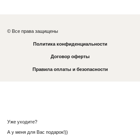
© Все права защищены
Политика конфиденциальности
Договор оферты
Правила оплаты и безопасности
Уже уходите?
А у меня для Вас подарок!))