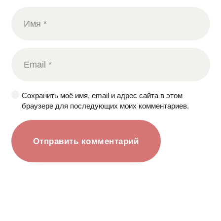
Сохранить моё имя, email и адрес сайта в этом
браузере для последующих моих комментариев.
Отправить комментарий