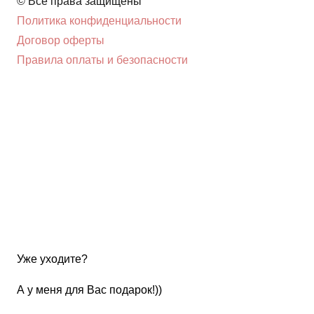
© Все права защищены
Политика конфиденциальности
Договор оферты
Правила оплаты и безопасности
Уже уходите?
А у меня для Вас подарок!))