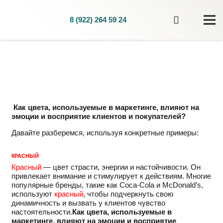
8 (922) 264 59 24
Как цвета, используемые в маркетинге, влияют на
эмоции и восприятие клиентов и покупателей?
Давайте разберемся, используя конкретные примеры:
КРАСНЫЙ
Красный
— цвет страсти, энергии и настойчивости. Он
привлекает внимание и стимулирует к действиям. Многие
популярные бренды, такие как Coca-Cola и McDonald’s,
используют
красный
, чтобы подчеркнуть свою
динамичность и вызвать у клиентов чувство
настоятельности.
Как цвета, используемые в
маркетинге, в
лияют на эмоции и восприятие