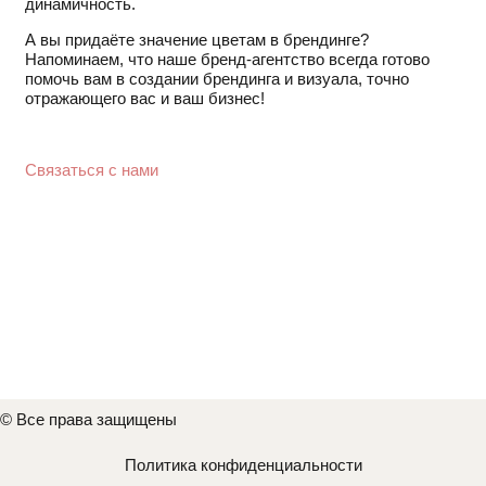
динамичность.
А вы придаёте значение цветам в брендинге?
Напоминаем, что наше бренд-агентство всегда готово
помочь вам в создании брендинга и визуала, точно
отражающего вас и ваш бизнес!
Связаться с нами
© Все права защищены
Политика конфиденциальности