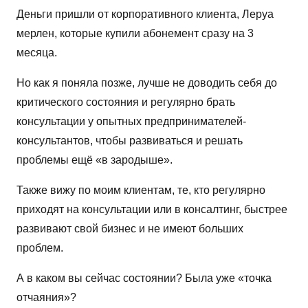
Деньги пришли от корпоративного клиента, Леруа
мерлен, которые купили абонемент сразу на 3
месяца.
Но как я поняла позже, лучше не доводить себя до
критического состояния и регулярно брать
консультации у опытных предпринимателей-
консультантов, чтобы развиваться и решать
проблемы ещё «в зародыше».
Также вижу по моим клиентам, те, кто регулярно
приходят на консультации или в консалтинг, быстрее
развивают свой бизнес и не имеют больших
проблем.
А в каком вы сейчас состоянии? Была уже «точка
отчаяния»?