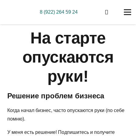
8 (922) 264 59 24
На старте
опускаются
руки!
Решение проблем бизнеса
Когда начал бизнес, часто опускаются руки (по себе
помню).
У меня есть решение! Подпишитесь и получите