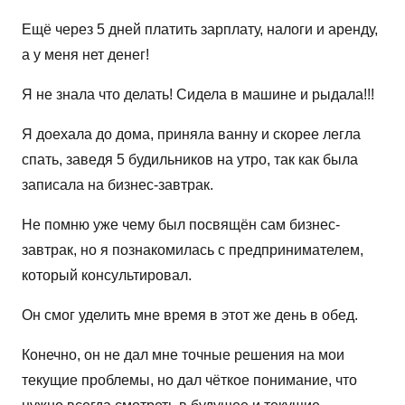
Ещё через 5 дней платить зарплату, налоги и аренду,
а у меня нет денег!
Я не знала что делать! Сидела в машине и рыдала!!!
Я доехала до дома, приняла ванну и скорее легла
спать, заведя 5 будильников на утро, так как была
записала на бизнес-завтрак.
Не помню уже чему был посвящён сам бизнес-
завтрак, но я познакомилась с предпринимателем,
который консультировал.
Он смог уделить мне время в этот же день в обед.
Конечно, он не дал мне точные решения на мои
текущие проблемы, но дал чёткое понимание, что