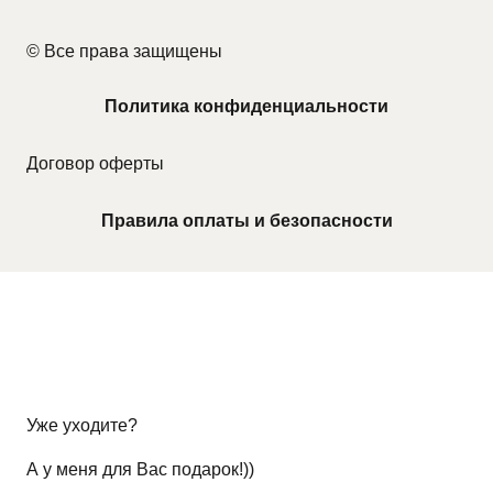
© Все права защищены
Политика конфиденциальности
Договор оферты
Правила оплаты и безопасности
Уже уходите?
А у меня для Вас подарок!))