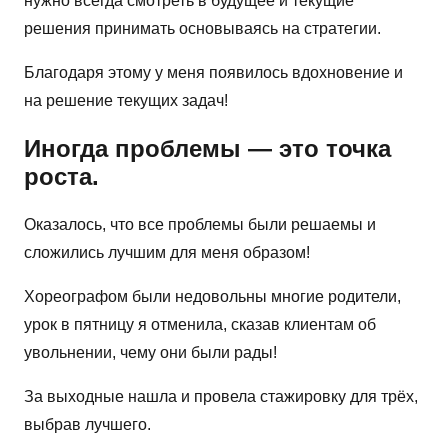
нужно всегда смотреть в будущее и текущие
решения принимать основываясь на стратегии.
Благодаря этому у меня появилось вдохновение и
на решение текущих задач!
Иногда проблемы — это точка
роста.
Оказалось, что все проблемы были решаемы и
сложились лучшим для меня образом!
Хореографом были недовольны многие родители,
урок в пятницу я отменила, сказав клиентам об
увольнении, чему они были рады!
За выходные нашла и провела стажировку для трёх,
выбрав лучшего.