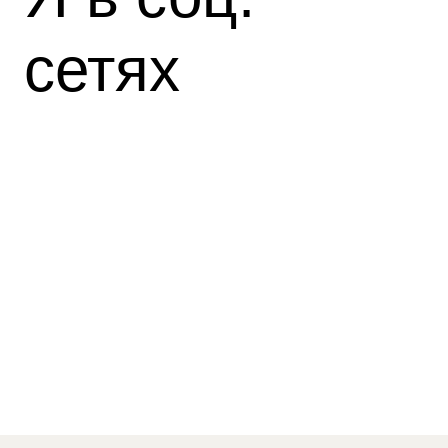
сетях