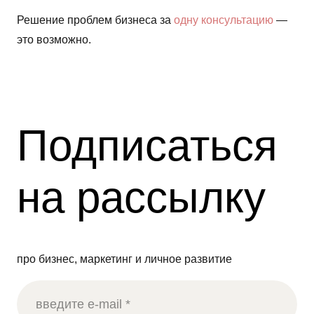
Решение проблем бизнеса за
одну консультацию
—
это возможно.
Подписаться
на рассылку
про бизнес, маркетинг и личное развитие