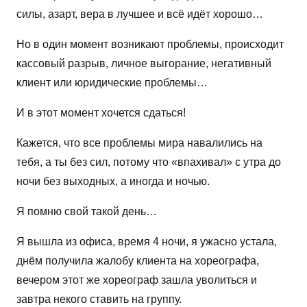
силы, азарт, вера в лучшее и всё идёт хорошо…
Но в один момент возникают проблемы, происходит
кассовый разрыв, личное выгорание, негативный
клиент или юридические проблемы…
И в этот момент хочется сдаться!
Кажется, что все проблемы мира навалились на
тебя, а ты без сил, потому что «впахивал» с утра до
ночи без выходных, а иногда и ночью.
Я помню свой такой день…
Я вышла из офиса, время 4 ночи, я ужасно устала,
днём получила жалобу клиента на хореографа,
вечером этот же хореограф зашла уволиться и
завтра некого ставить на группу.