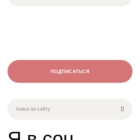
ПОДПИСАТЬСЯ
Я в соц.