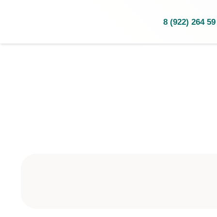
8 (922) 264 59