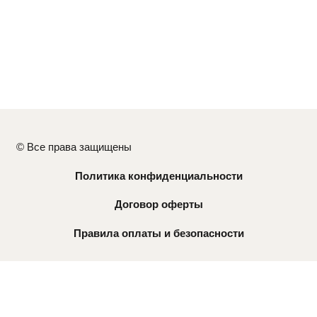
© Все права защищены
Политика конфиденциальности
Договор оферты
Правила оплаты и безопасности