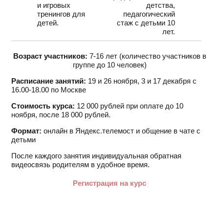
и игровых
детства,
тренингов для
педагогический
детей.
стаж с детьми 10
лет.
Возраст участников:
7-16 лет (количество участников в
группе до 10 человек)
Расписание занятий:
19 и 26 ноября, 3 и 17 декабря с
16.00-18.00 по Москве
Стоимость курса:
12 000 рублей при оплате до 10
ноября, после 18 000 рублей.
Формат:
онлайн в Яндекс.телемост и общение в чате с
детьми
После каждого занятия индивидуальная обратная
видеосвязь родителям в удобное время.
Регистрация на курс