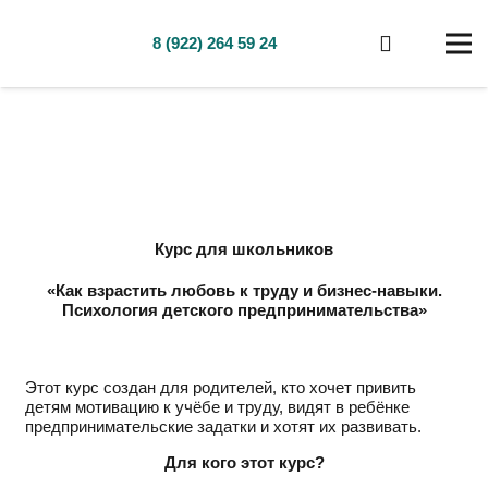
8 (922) 264 59 24
Курс для школьников
«Как взрастить любовь к труду и бизнес-навыки.
Психология детского предпринимательства»
Этот курс создан
для родителей
, кто хочет привить
детям
мотивацию к учёбе
и
труду
, видят в ребёнке
предпринимательские задатки
и хотят их развивать.
Для кого этот курс?